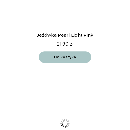
Jeżówka Pearl Light Pink
21.90
zł
Do koszyka