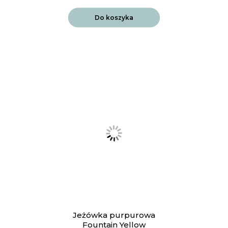
Do koszyka
Jeżówka purpurowa
Fountain Yellow