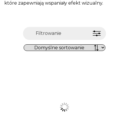
które zapewniają wspaniały efekt wizualny.
Filtrowanie