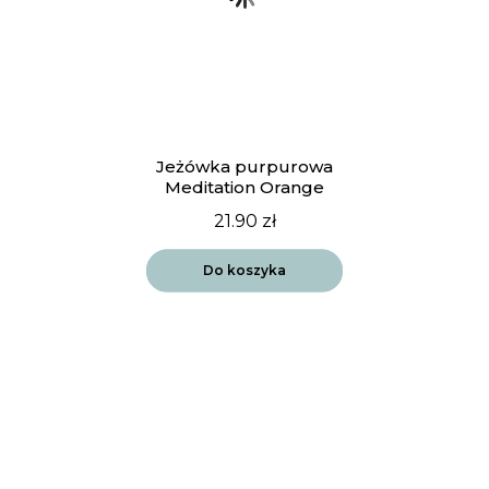
Jeżówka purpurowa
Meditation Orange
21.90
zł
Do koszyka