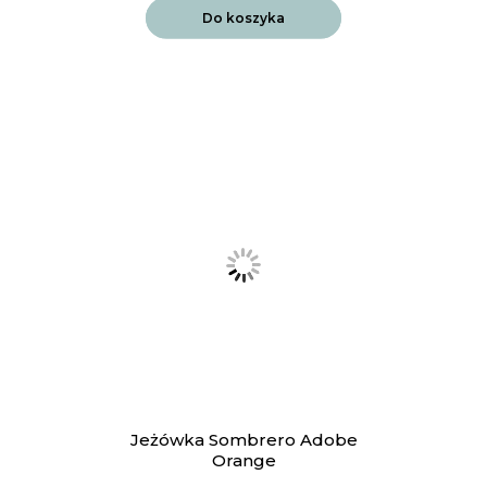
Do koszyka
Jeżówka Sombrero Adobe
Orange