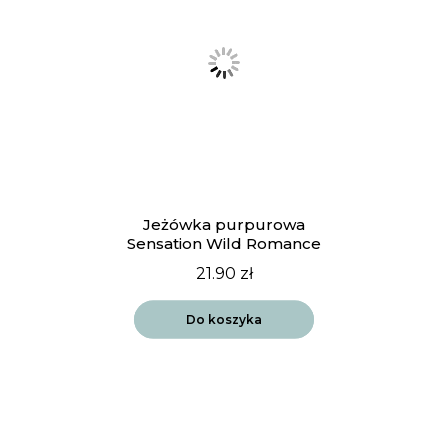
Jeżówka purpurowa
Sensation Wild Romance
21.90
zł
Do koszyka