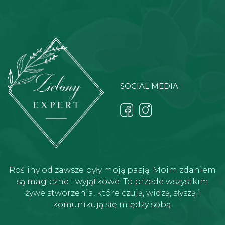
SOCIAL MEDIA
Rośliny od zawsze były moją pasją. Moim zdaniem
są magiczne i wyjątkowe. To przede wszystkim
żywe stworzenia, które czują, widzą, słyszą i
komunikują się między sobą.