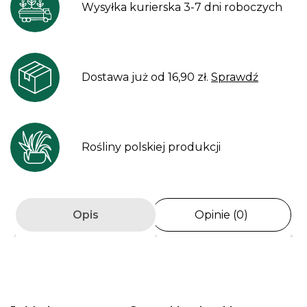
Wysyłka kurierska 3-7 dni roboczych
Dostawa już od 16,90 zł.
Sprawdź
Rośliny polskiej produkcji
Opis
Opinie (0)