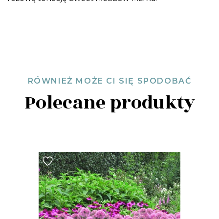
RÓWNIEŻ MOŻE CI SIĘ SPODOBAĆ
Polecane produkty