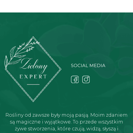
SOCIAL MEDIA
Rośliny od zawsze były moją pasją. Moim zdaniem
są magiczne i wyjątkowe. To przede wszystkim
żywe stworzenia, które czują, widzą, słyszą i