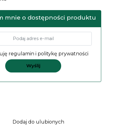
 mnie o dostępności produktu
uję
regulamin
i
politykę prywatności
Dodaj do ulubionych