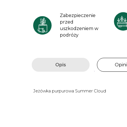
Zabezpieczenie
przed
uszkodzeniem w
podróży
Opis
Opini
Jeżówka purpurowa Summer Cloud