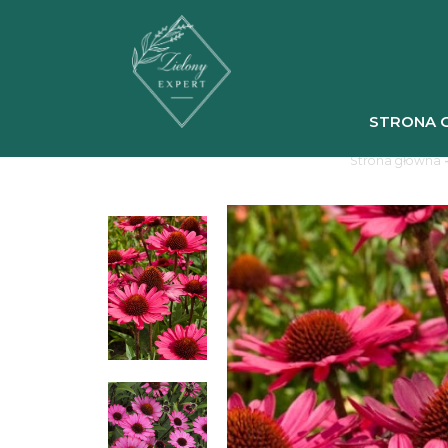
STRONA 
Strona główna