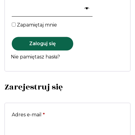
Zapamiętaj mnie
Zaloguj się
Nie pamiętasz hasła?
Zarejestruj się
Adres e-mail
*