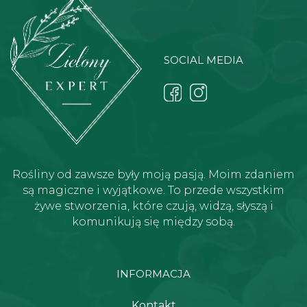
SOCIAL MEDIA
Rośliny od zawsze były moją pasją. Moim zdaniem
są magiczne i wyjątkowe. To przede wszystkim
żywe stworzenia, które czują, widzą, słyszą i
komunikują się między sobą.
INFORMACJA
Kontakt