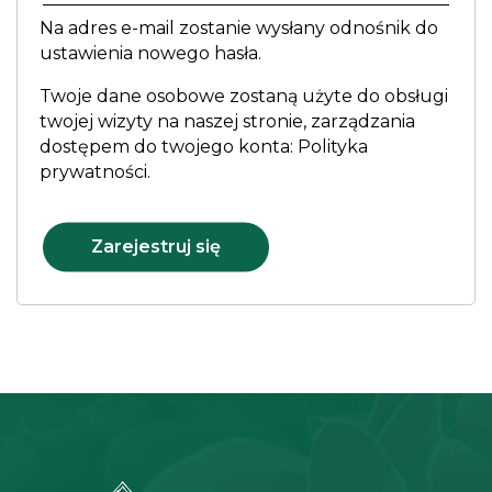
Na adres e-mail zostanie wysłany odnośnik do
ustawienia nowego hasła.
Twoje dane osobowe zostaną użyte do obsługi
twojej wizyty na naszej stronie, zarządzania
dostępem do twojego konta:
Polityka
prywatności
.
Zarejestruj się