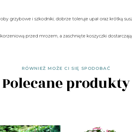
 grzybowe i szkodniki; dobrze toleruje upał oraz krótką sus
 korzeniową przed mrozem, a zaschnięte koszyczki dostarczają
RÓWNIEŻ MOŻE CI SIĘ SPODOBAĆ
Polecane produkty