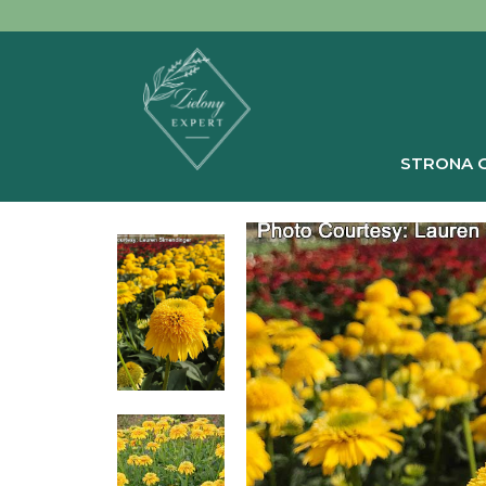
STRONA 
Strona główna