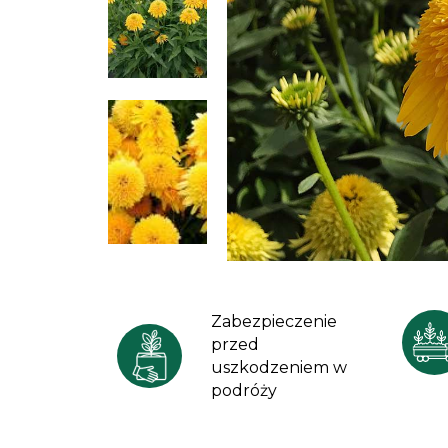
Zabezpieczenie
przed
uszkodzeniem w
podróży