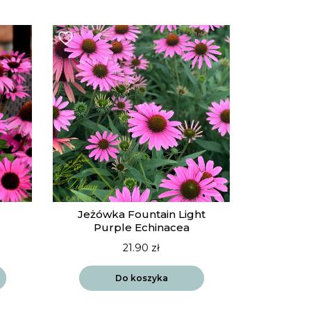
Jeżówka Fountain Light
Purple Echinacea
21.90
zł
Do koszyka