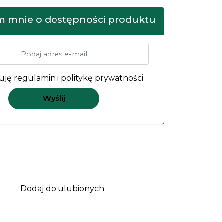
 mnie o dostępności produktu
uję
regulamin
i
politykę prywatności
Dodaj do ulubionych