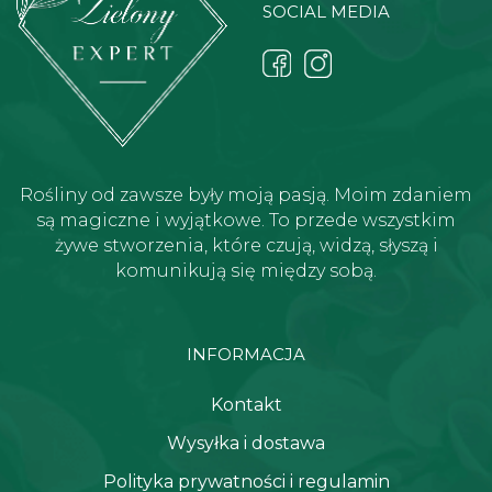
SOCIAL MEDIA
Rośliny od zawsze były moją pasją. Moim zdaniem
są magiczne i wyjątkowe. To przede wszystkim
żywe stworzenia, które czują, widzą, słyszą i
komunikują się między sobą.
INFORMACJA
Kontakt
Wysyłka i dostawa
Polityka prywatności i regulamin