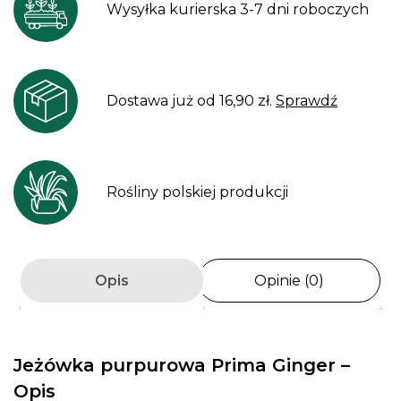
Wysyłka kurierska 3-7 dni roboczych
Dostawa już od 16,90 zł.
Sprawdź
Rośliny polskiej produkcji
Opis
Opinie (0)
Jeżówka purpurowa Prima Ginger –
Opis