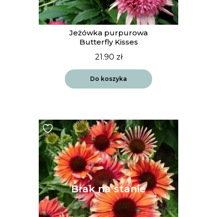
Jeżówka purpurowa
Butterfly Kisses
21.90
zł
Do koszyka