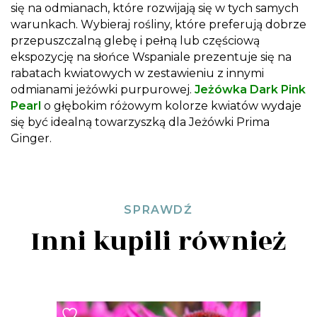
się na odmianach, które rozwijają się w tych samych
warunkach. Wybieraj rośliny, które preferują dobrze
przepuszczalną glebę i pełną lub częściową
ekspozycję na słońce Wspaniale prezentuje się na
rabatach kwiatowych w zestawieniu z innymi
odmianami jeżówki purpurowej.
Jeżówka Dark Pink
Pearl
o głębokim różowym kolorze kwiatów wydaje
się być idealną towarzyszką dla Jeżówki Prima
Ginger.
SPRAWDŹ
Inni kupili również