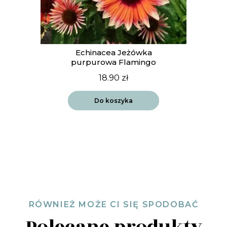
Echinacea Jeżówka
purpurowa Flamingo
18.90
zł
Do koszyka
RÓWNIEŻ MOŻE CI SIĘ SPODOBAĆ