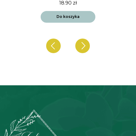
18.90
zł
Do koszyka