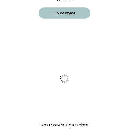
Do koszyka
Kostrzewa sina Uchte