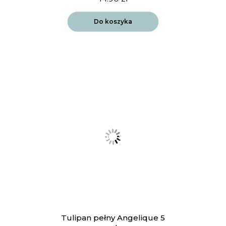
Do koszyka
Tulipan pełny Angelique 5