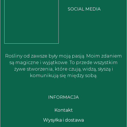
SOCIAL MEDIA
Rośliny od zawsze były moją pasją. Moim zdaniem
są magiczne i wyjątkowe. To przede wszystkim
żywe stworzenia, które czują, widzą, słyszą i
komunikują się między sobą.
INFORMACJA
Kontakt
Wysyłka i dostawa