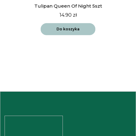
Tulipan Queen Of Night 5szt
14.90
zł
Do koszyka