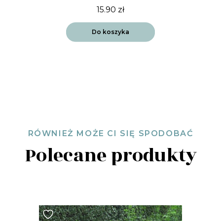
15.90
zł
Do koszyka
RÓWNIEŻ MOŻE CI SIĘ SPODOBAĆ
Polecane produkty