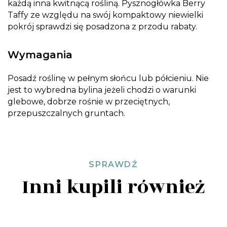
każdą inna kwitnącą rośliną. Pysznogłówka Berry
Taffy ze względu na swój kompaktowy niewielki
pokrój sprawdzi się posadzona z przodu rabaty.
Wymagania
Posadź roślinę w pełnym słońcu lub półcieniu. Nie
jest to wybredna bylina jeżeli chodzi o warunki
glebowe, dobrze rośnie w przeciętnych,
przepuszczalnych gruntach.
SPRAWDŹ
Inni kupili również