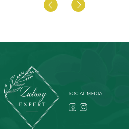
SOCIAL MEDIA