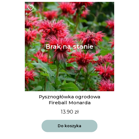
Pysznogłówka ogrodowa
Fireball Monarda
13.90
zł
Do koszyka