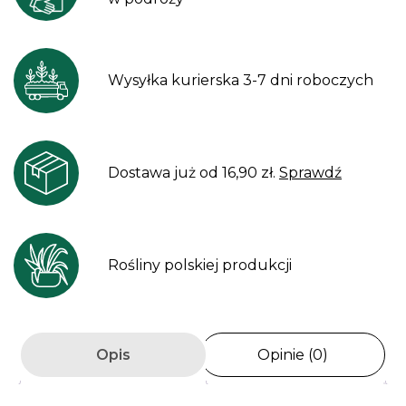
Wysyłka kurierska 3-7 dni roboczych
Dostawa już od 16,90 zł.
Sprawdź
Rośliny polskiej produkcji
Opis
Opinie (0)