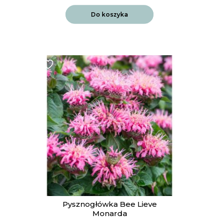
Do koszyka
Pysznogłówka Bee Lieve
Monarda