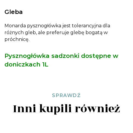
Gleba
Monarda pysznogłówka jest tolerancyjna dla
różnych gleb, ale preferuje glebę bogatą w
próchnicę.
Pysznogłówka sadzonki dostępne w
doniczkach 1L
SPRAWDŹ
Inni kupili również