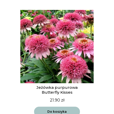
Jeżówka purpurowa
Butterfly Kisses
21.90
zł
Do koszyka