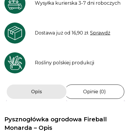
Wysyłka kurierska 3-7 dni roboczych
Dostawa już od 16,90 zł.
Sprawdź
Rośliny polskiej produkcji
Opis
Opinie (0)
Pysznogłówka ogrodowa Fireball
Monarda – Opis