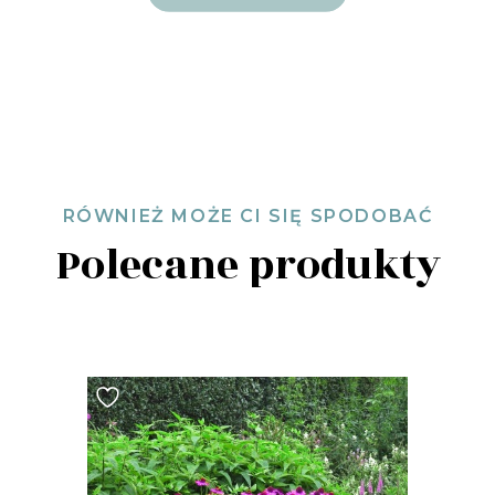
RÓWNIEŻ MOŻE CI SIĘ SPODOBAĆ
Polecane produkty