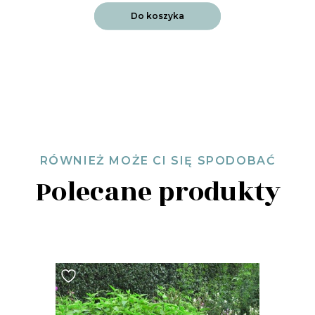
Do koszyka
RÓWNIEŻ MOŻE CI SIĘ SPODOBAĆ
Polecane produkty