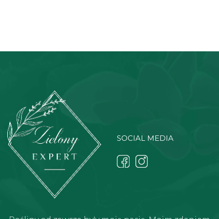
SOCIAL MEDIA