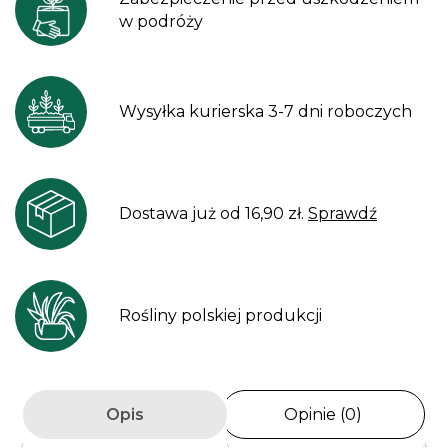
w podróży
Wysyłka kurierska 3-7 dni roboczych
Dostawa już od 16,90 zł.
Sprawdź
Rośliny polskiej produkcji
Opis
Opinie (0)