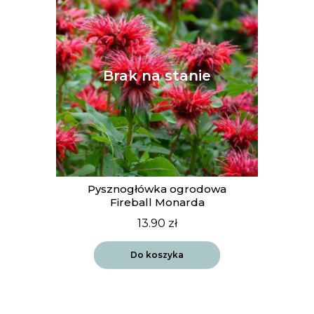
Pysznogłówka ogrodowa
Fireball Monarda
13.90
zł
Do koszyka