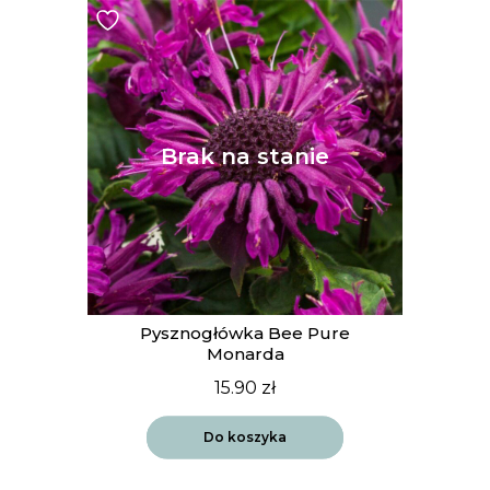
Pysznogłówka Bee Pure
Monarda
15.90
zł
Do koszyka