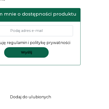
 mnie o dostępności produktu
uję
regulamin
i
politykę prywatności
Dodaj do ulubionych