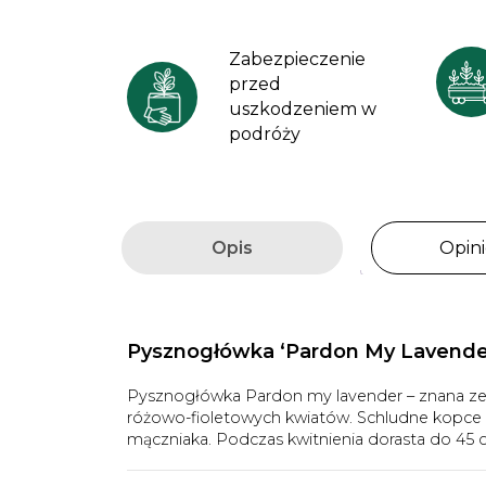
Zabezpieczenie
przed
uszkodzeniem w
podróży
Opis
Opini
Pysznogłówka ‘Pardon My Lavende
Pysznogłówka Pardon my lavender – znana ze 
różowo-fioletowych kwiatów. Schludne kopce 
mączniaka. Podczas kwitnienia dorasta do 45 