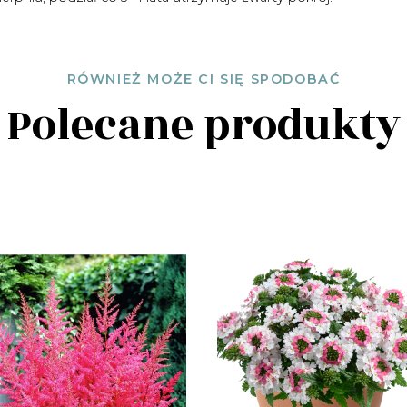
RÓWNIEŻ MOŻE CI SIĘ SPODOBAĆ
Polecane produkty