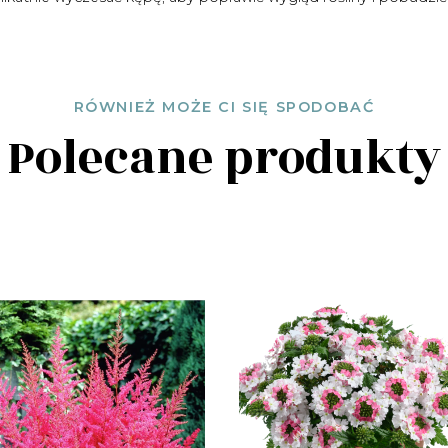
RÓWNIEŻ MOŻE CI SIĘ SPODOBAĆ
Polecane produkty