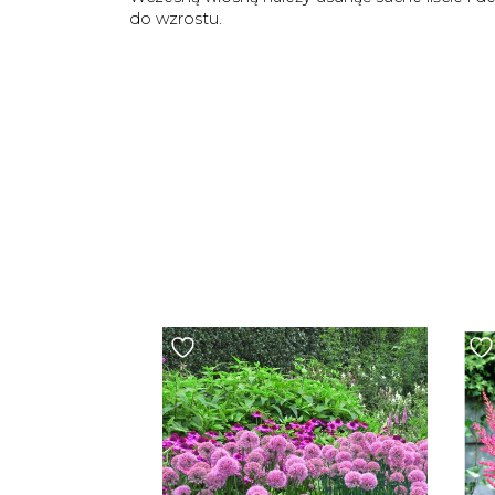
do wzrostu.