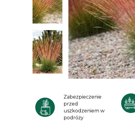
Zabezpieczenie
przed
uszkodzeniem w
podróży