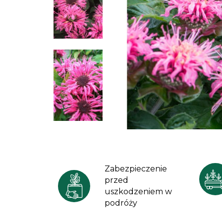
Zabezpieczenie
przed
uszkodzeniem w
podróży