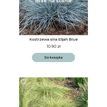
Kostrzewa sina Elijah Blue
10.90
zł
Do koszyka