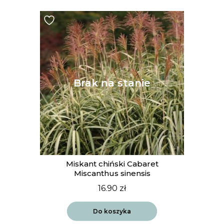
Miskant chiński Cabaret
Miscanthus sinensis
16.90
zł
Do koszyka