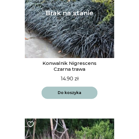
Konwalnik Nigrescens
Czarna trawa
14.90
zł
Do koszyka