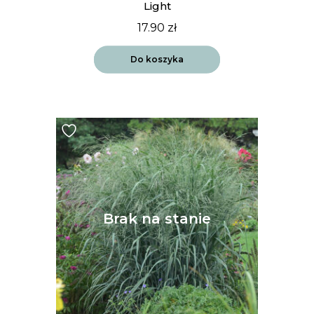
Light
17.90
zł
Do koszyka