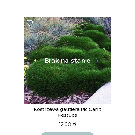
Kostrzewa gautiera Pic Carlit
Festuca
12.90
zł