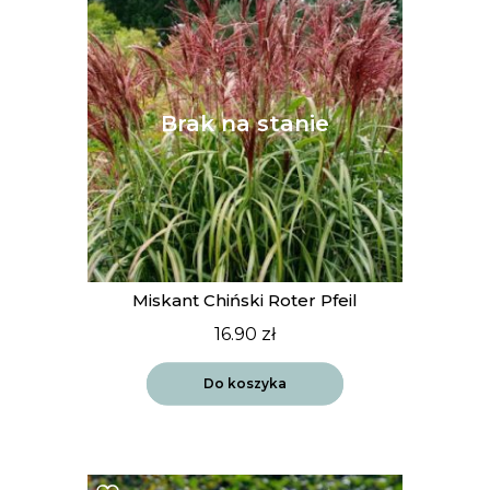
Miskant Chiński Roter Pfeil
16.90
zł
Do koszyka