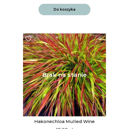
Do koszyka
Hakonechloa Mulled Wine