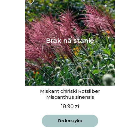
Miskant chiński Rotsilber
Miscanthus sinensis
18.90
zł
Do koszyka