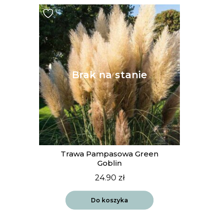
Trawa Pampasowa Green
Goblin
24.90
zł
Do koszyka