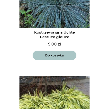
Kostrzewa sina Uchte
Festuca glauca
9.00
zł
Do koszyka