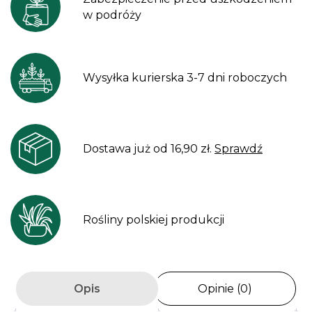
w podróży
Wysyłka kurierska 3-7 dni roboczych
Dostawa już od 16,90 zł.
Sprawdź
Rośliny polskiej produkcji
Opis
Opinie (0)