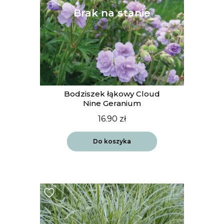
Bodziszek łąkowy Cloud
Nine Geranium
16.90
zł
Do koszyka