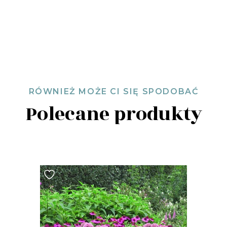
RÓWNIEŻ MOŻE CI SIĘ SPODOBAĆ
Polecane produkty