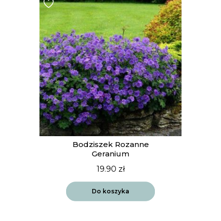
Bodziszek Rozanne
Geranium
19.90
zł
Do koszyka