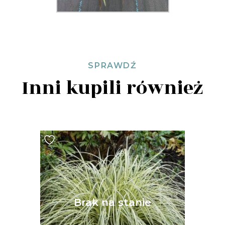
SPRAWDŹ
Inni kupili również