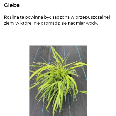
Gleba
Roślina ta powinna być sadzona w przepuszczalnej
ziemi w której nie gromadzi się nadmiar wody.