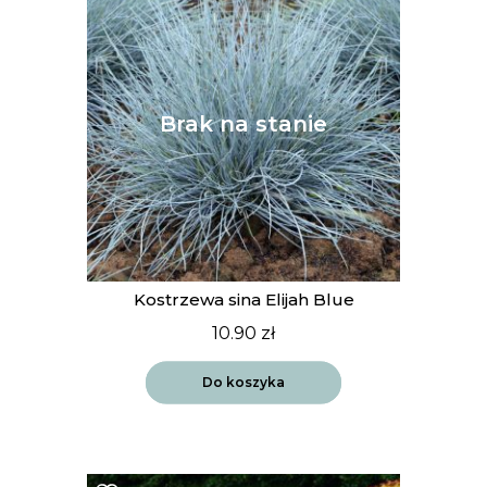
Kostrzewa sina Elijah Blue
10.90
zł
Do koszyka