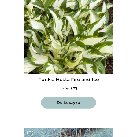
Funkia Hosta Fire and Ice
15.90
zł
Do koszyka