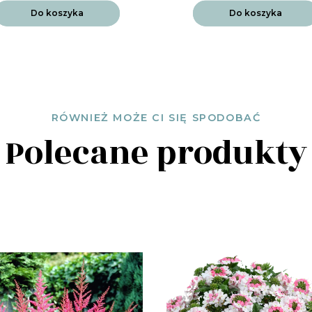
Do koszyka
Do koszyka
RÓWNIEŻ MOŻE CI SIĘ SPODOBAĆ
Polecane produkty