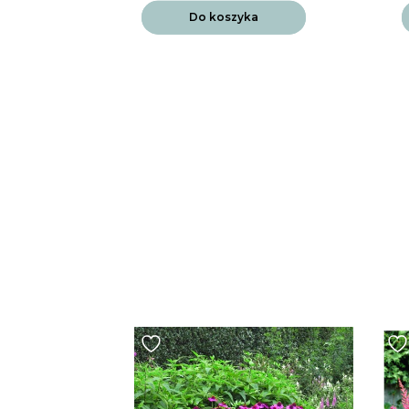
Do koszyka