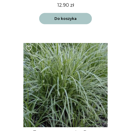
12.90
zł
Do koszyka