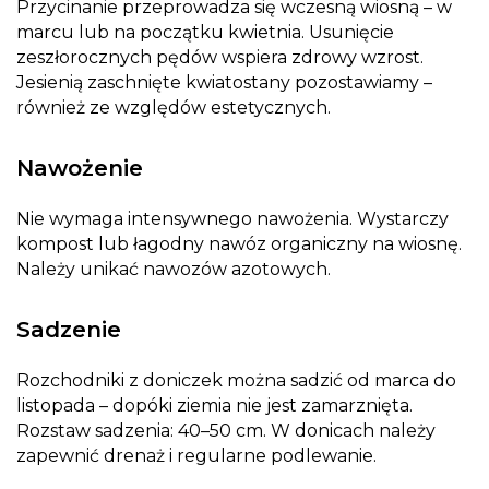
Przycinanie przeprowadza się wczesną wiosną – w
marcu lub na początku kwietnia. Usunięcie
zeszłorocznych pędów wspiera zdrowy wzrost.
Jesienią zaschnięte kwiatostany pozostawiamy –
również ze względów estetycznych.
Nawożenie
Nie wymaga intensywnego nawożenia. Wystarczy
kompost lub łagodny nawóz organiczny na wiosnę.
Należy unikać nawozów azotowych.
Sadzenie
Rozchodniki z doniczek można sadzić od marca do
listopada – dopóki ziemia nie jest zamarznięta.
Rozstaw sadzenia: 40–50 cm. W donicach należy
zapewnić drenaż i regularne podlewanie.