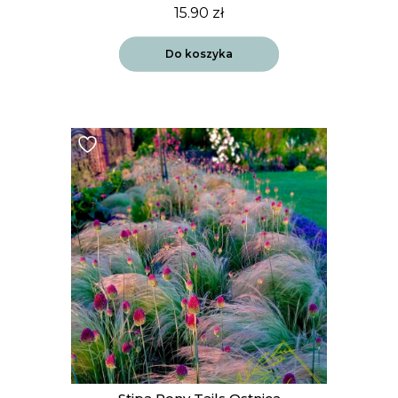
15.90
zł
Do koszyka