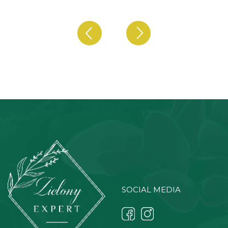
SOCIAL MEDIA