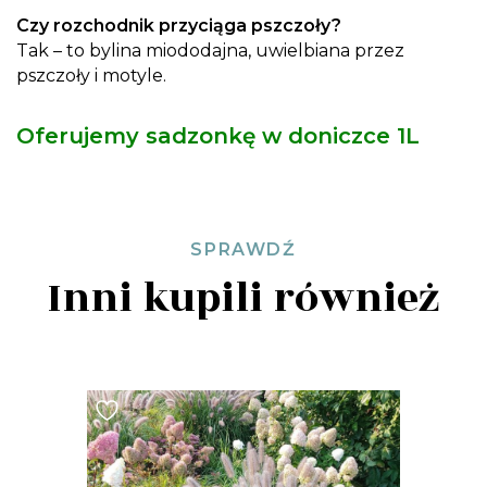
Czy rozchodnik przyciąga pszczoły?
Tak – to bylina miododajna, uwielbiana przez
pszczoły i motyle.
Oferujemy sadzonkę w doniczce 1L
SPRAWDŹ
Inni kupili również