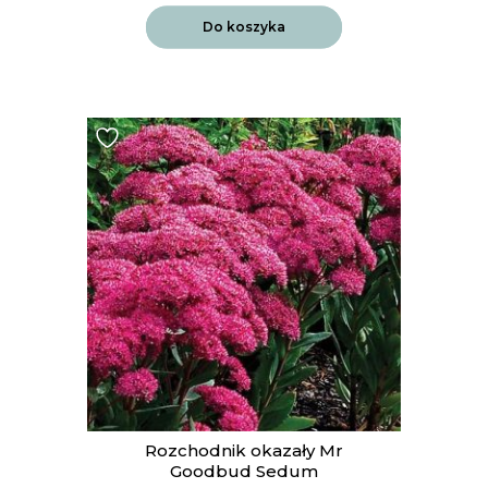
Do koszyka
Rozchodnik okazały Mr
Goodbud Sedum