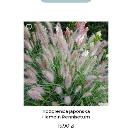
Rozplenica japońska
Hameln Pennisetum
15.90
zł