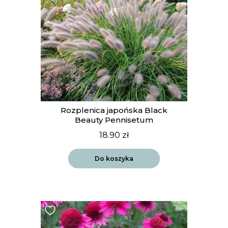
Rozplenica japońska Black
Beauty Pennisetum
18.90
zł
Do koszyka