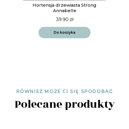
Hortensja drzewiasta Strong
Annabelle
39.90
zł
Do koszyka
RÓWNIEŻ MOŻE CI SIĘ SPODOBAĆ
Polecane produkty