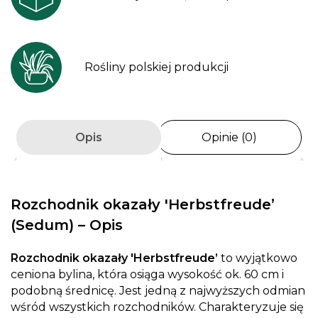
Rośliny polskiej produkcji
Opis
Opinie (0)
Rozchodnik okazały 'Herbstfreude’
(Sedum) – Opis
Rozchodnik okazały 'Herbstfreude’
to wyjątkowo
ceniona bylina, która osiąga wysokość ok. 60 cm i
podobną średnicę. Jest jedną z najwyższych odmian
wśród wszystkich rozchodników. Charakteryzuje się