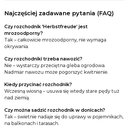
Najczęściej zadawane pytania (FAQ)
Czy rozchodnik 'Herbstfreude’ jest
mrozoodporny?
Tak – całkowicie mrozoodporny, nie wymaga
okrywania.
Czy rozchodniki trzeba nawozić?
Nie – wystarczy przeciętna gleba ogrodowa.
Nadmiar nawozu może pogorszyć kwitnienie.
Kiedy przycinać rozchodnik?
Wczesną wiosną – usuwa się wtedy stare pędy tuż
nad ziemią.
Czy można sadzić rozchodnik w donicach?
Tak – świetnie nadaje się do uprawy w pojemnikach,
na balkonach i tarasach.