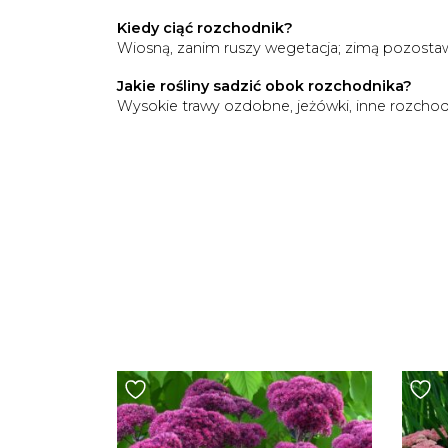
Kiedy ciąć rozchodnik?
Wiosną, zanim ruszy wegetacja; zimą pozostaw
Jakie rośliny sadzić obok rozchodnika?
Wysokie trawy ozdobne, jeżówki, inne rozchodni