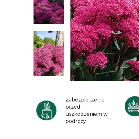
Zabezpieczenie
przed
uszkodzeniem w
podróży