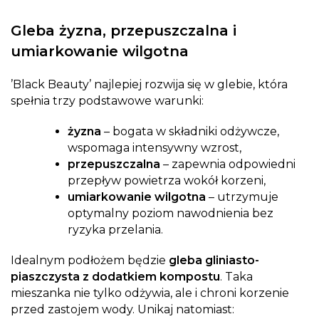
Gleba żyzna, przepuszczalna i
umiarkowanie wilgotna
’Black Beauty’ najlepiej rozwija się w glebie, która
spełnia trzy podstawowe warunki:
żyzna
– bogata w składniki odżywcze,
wspomaga intensywny wzrost,
przepuszczalna
– zapewnia odpowiedni
przepływ powietrza wokół korzeni,
umiarkowanie wilgotna
– utrzymuje
optymalny poziom nawodnienia bez
ryzyka przelania.
Idealnym podłożem będzie
gleba gliniasto-
piaszczysta z dodatkiem kompostu
. Taka
mieszanka nie tylko odżywia, ale i chroni korzenie
przed zastojem wody. Unikaj natomiast: