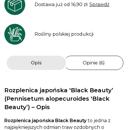
Dostawa już od 16,90 zł.
Sprawdź
Rośliny polskiej produkcji
Opis
Opinie (6)
Rozplenica japońska 'Black Beauty’
(
Pennisetum alopecuroides 'Black
Beauty’
) – Opis
Rozplenica japońska Black Beauty
to jedna z
najpiękniejszych odmian traw ozdobnych o