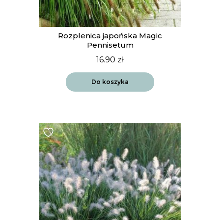
Rozplenica japońska Magic
Pennisetum
16.90
zł
Do koszyka