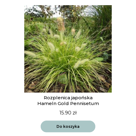
Rozplenica japońska
Hameln Gold Pennisetum
15.90
zł
Do koszyka