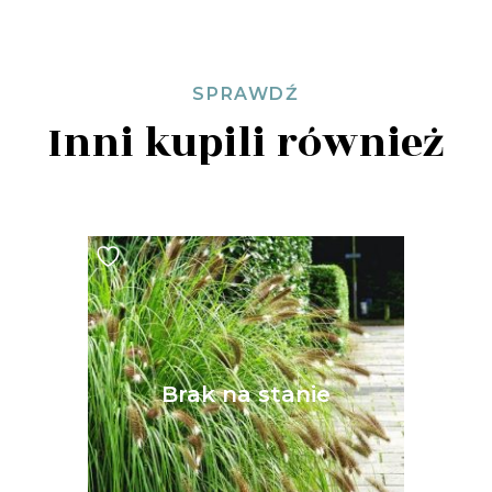
SPRAWDŹ
Inni kupili również