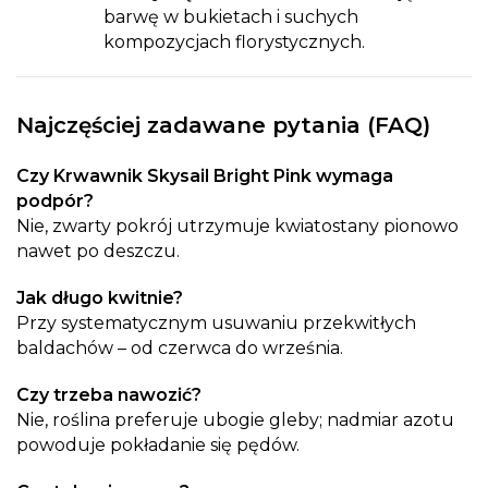
barwę w bukietach i suchych
kompozycjach florystycznych.
Najczęściej zadawane pytania (FAQ)
Czy Krwawnik Skysail Bright Pink wymaga
podpór?
Nie, zwarty pokrój utrzymuje kwiatostany pionowo
nawet po deszczu.
Jak długo kwitnie?
Przy systematycznym usuwaniu przekwitłych
baldachów – od czerwca do września.
Czy trzeba nawozić?
Nie, roślina preferuje ubogie gleby; nadmiar azotu
powoduje pokładanie się pędów.