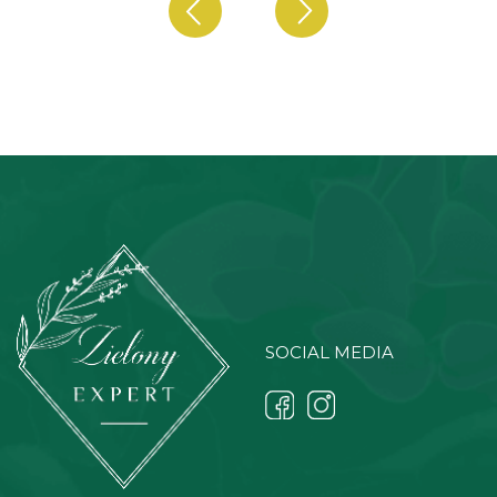
SOCIAL MEDIA