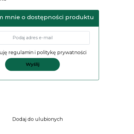
 mnie o dostępności produktu
uję
regulamin
i
politykę prywatności
Dodaj do ulubionych