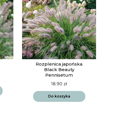
Rozplenica japońska
Black Beauty
Pennisetum
18.90
zł
Do koszyka