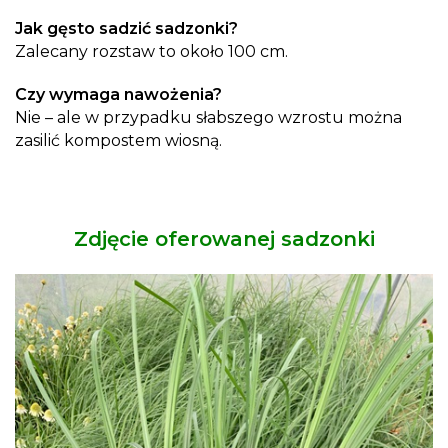
Jak gęsto sadzić sadzonki?
Zalecany rozstaw to około 100 cm.
Czy wymaga nawożenia?
Nie – ale w przypadku słabszego wzrostu można
zasilić kompostem wiosną.
Zdjęcie oferowanej sadzonki