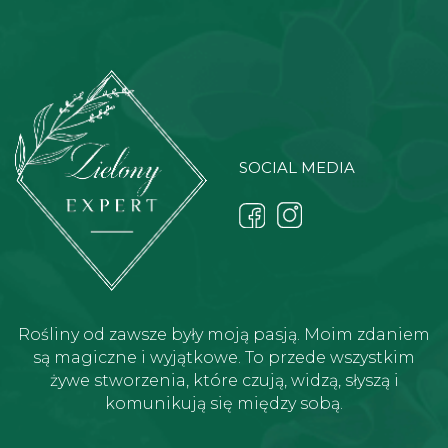
SOCIAL MEDIA
Rośliny od zawsze były moją pasją. Moim zdaniem
są magiczne i wyjątkowe. To przede wszystkim
żywe stworzenia, które czują, widzą, słyszą i
komunikują się między sobą.