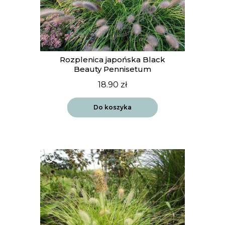
Rozplenica japońska Black
Beauty Pennisetum
18.90
zł
Do koszyka