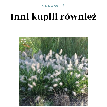
SPRAWDŹ
Inni kupili również