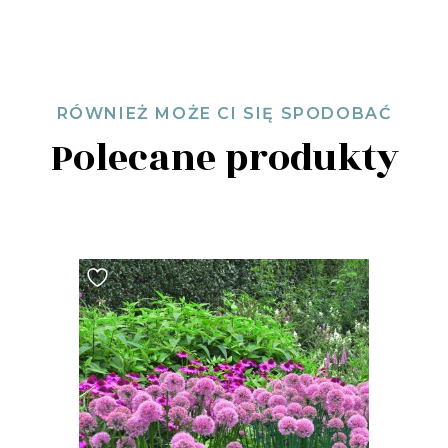
RÓWNIEŻ MOŻE CI SIĘ SPODOBAĆ
Polecane produkty