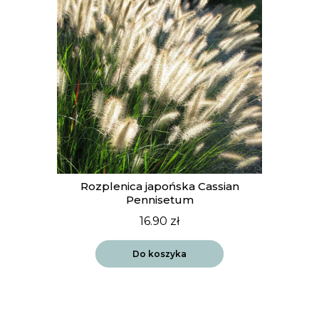
Rozplenica japońska Cassian
Pennisetum
16.90
zł
Do koszyka