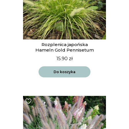
Rozplenica japońska
Hameln Gold Pennisetum
15.90
zł
Do koszyka