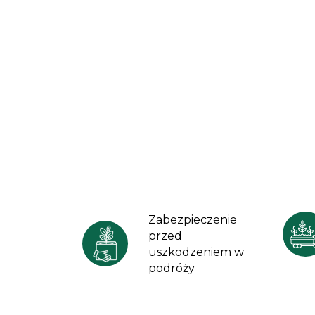
Zabezpieczenie
przed
uszkodzeniem w
podróży