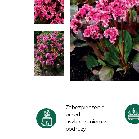
Zabezpieczenie
przed
uszkodzeniem w
podróży