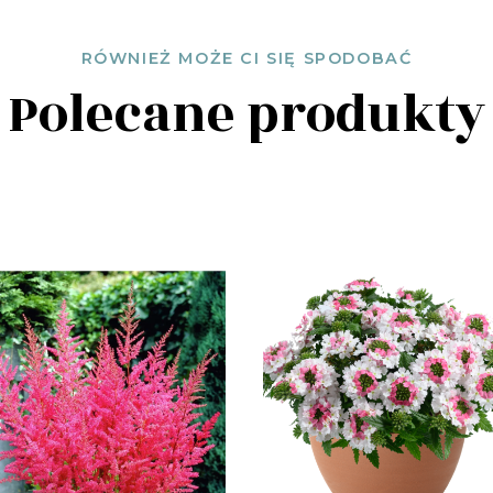
RÓWNIEŻ MOŻE CI SIĘ SPODOBAĆ
Polecane produkty