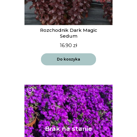
Rozchodnik Dark Magic
Sedum
16.90
zł
Do koszyka