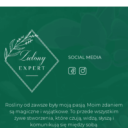
SOCIAL MEDIA
Rośliny od zawsze były moją pasją. Moim zdaniem
są magiczne i wyjątkowe. To przede wszystkim
żywe stworzenia, które czują, widzą, słyszą i
komunikują się między sobą.