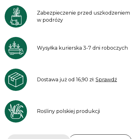
Zabezpieczenie przed uszkodzeniem
w podróży
Wysyłka kurierska 3-7 dni roboczych
Dostawa już od 16,90 zł.
Sprawdź
Rośliny polskiej produkcji