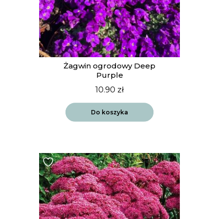
Żagwin ogrodowy Deep
Purple
10.90
zł
Do koszyka