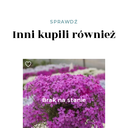
SPRAWDŹ
Inni kupili również