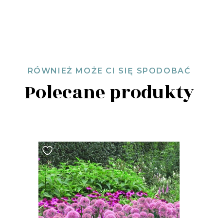
RÓWNIEŻ MOŻE CI SIĘ SPODOBAĆ
Polecane produkty