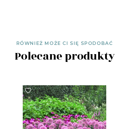
RÓWNIEŻ MOŻE CI SIĘ SPODOBAĆ
Polecane produkty