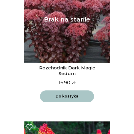
Rozchodnik Dark Magic
Sedum
16.90
zł
Do koszyka