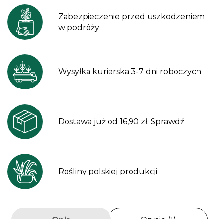
Zabezpieczenie przed uszkodzeniem
w podróży
Wysyłka kurierska 3-7 dni roboczych
Dostawa już od 16,90 zł.
Sprawdź
Rośliny polskiej produkcji