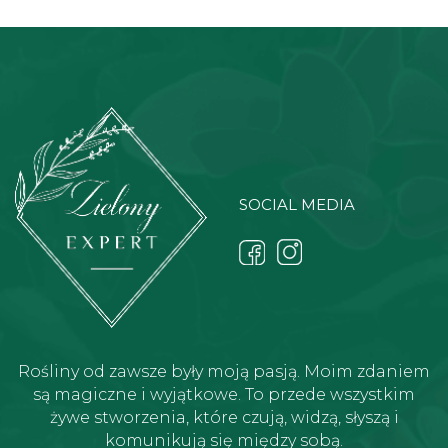
SOCIAL MEDIA
Rośliny od zawsze były moją pasją. Moim zdaniem
są magiczne i wyjątkowe. To przede wszystkim
żywe stworzenia, które czują, widzą, słyszą i
komunikują się między sobą.