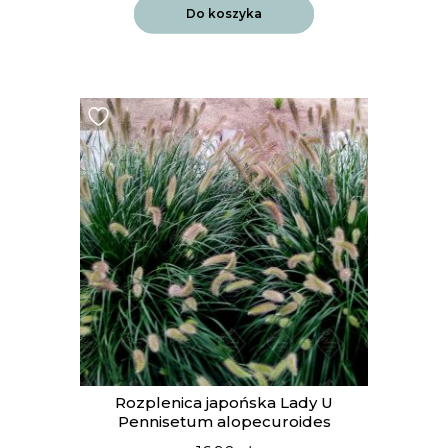
Do koszyka
Rozplenica japońska Lady U
Pennisetum alopecuroides