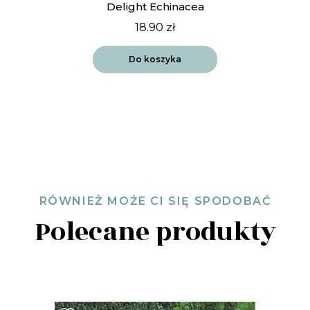
Delight Echinacea
18.90
zł
Do koszyka
RÓWNIEŻ MOŻE CI SIĘ SPODOBAĆ
Polecane produkty