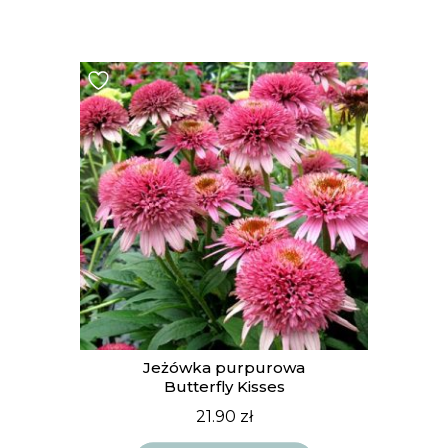
Jeżówka purpurowa
Butterfly Kisses
21.90
zł