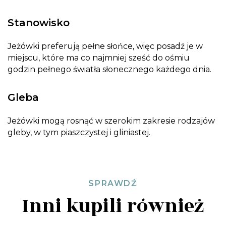
Stanowisko
Jeżówki preferują pełne słońce, więc posadź je w
miejscu, które ma co najmniej sześć do ośmiu
godzin pełnego światła słonecznego każdego dnia.
Gleba
Jeżówki mogą rosnąć w szerokim zakresie rodzajów
gleby, w tym piaszczystej i gliniastej.
SPRAWDŹ
Inni kupili również