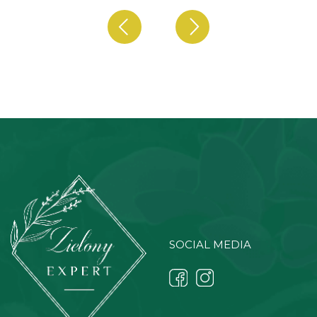
SOCIAL MEDIA