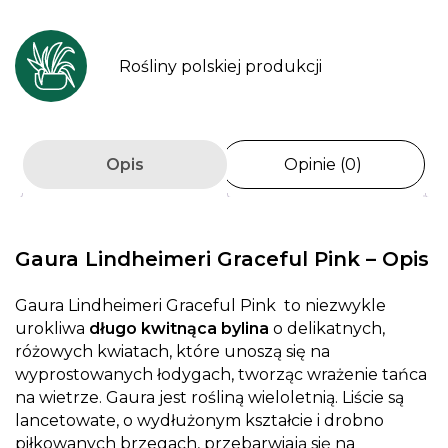
Rośliny polskiej produkcji
Opis
Opinie (0)
Gaura Lindheimeri Graceful Pink – Opis
Gaura Lindheimeri Graceful Pink to niezwykle
urokliwa
długo kwitnąca bylina
o delikatnych,
różowych kwiatach, które unoszą się na
wyprostowanych łodygach, tworząc wrażenie tańca
na wietrze. Gaura jest rośliną wieloletnią. Liście są
lancetowate, o wydłużonym kształcie i drobno
piłkowanych brzegach, przebarwiają się na