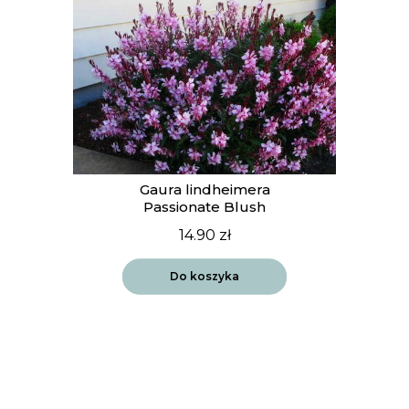
Gaura lindheimera
Passionate Blush
14.90
zł
Do koszyka