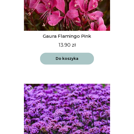
Gaura Flamingo Pink
13.90
zł
Do koszyka