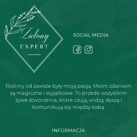
SOCIAL MEDIA
Rośliny od zawsze były moją pasją. Moim zdaniem
są magiczne i wyjątkowe. To przede wszystkim
żywe stworzenia, które czują, widzą, słyszą i
komunikują się między sobą.
INFORMACJA