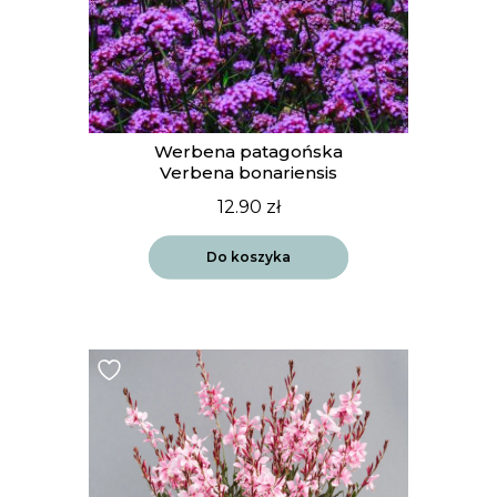
Werbena patagońska
Verbena bonariensis
12.90
zł
Do koszyka