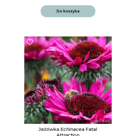
Do koszyka
Jeżówka Echinacea Fatal
Attraction