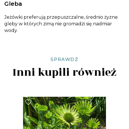
Gleba
Jeżówki preferują przepuszczalne, średnio żyzne
gleby w których zimą nie gromadzi się nadmiar
wody.
SPRAWDŹ
Inni kupili również