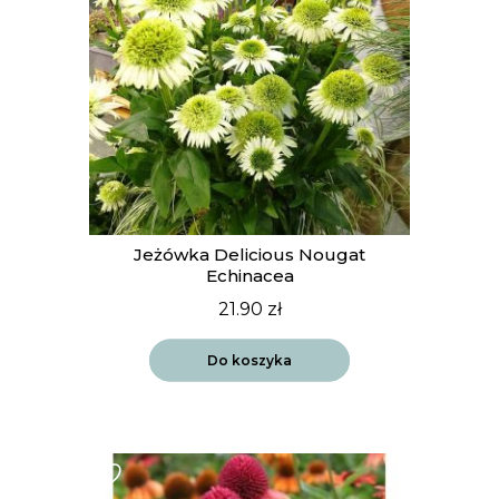
Jeżówka Delicious Nougat
Echinacea
21.90
zł
Do koszyka