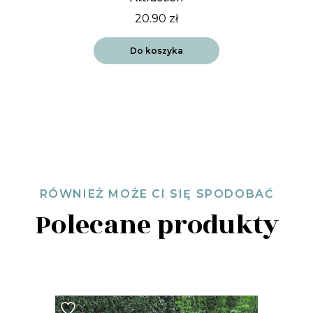
20.90
zł
Do koszyka
RÓWNIEŻ MOŻE CI SIĘ SPODOBAĆ
Polecane produkty