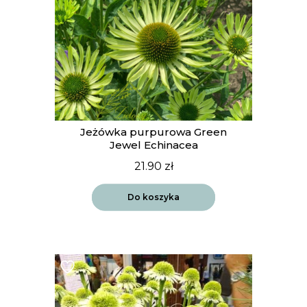
Jeżówka purpurowa Green
Jewel Echinacea
21.90
zł
Do koszyka