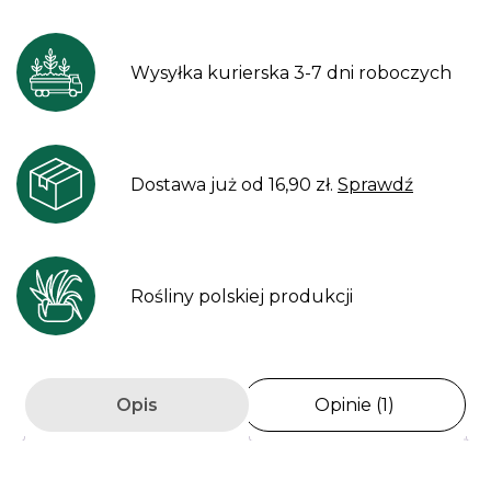
Wysyłka kurierska 3-7 dni roboczych
Dostawa już od 16,90 zł.
Sprawdź
Rośliny polskiej produkcji
Opis
Opinie (1)