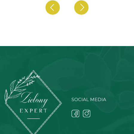
SOCIAL MEDIA