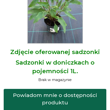
Zdjęcie oferowanej sadzonki
Sadzonki w doniczkach o
pojemności 1L.
Brak w magazynie
Powiadom mnie o dostępności
produktu