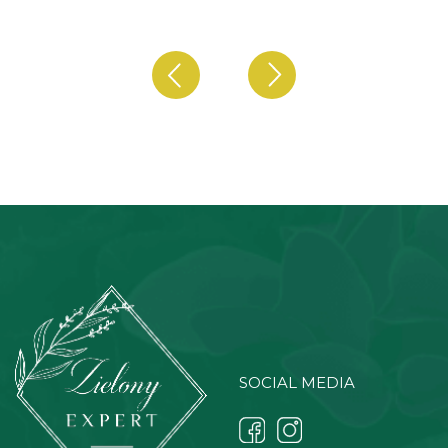
SOCIAL MEDIA