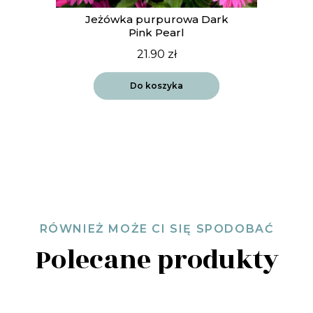
Jeżówka purpurowa Dark
Pink Pearl
21.90
zł
Do koszyka
RÓWNIEŻ MOŻE CI SIĘ SPODOBAĆ
Polecane produkty