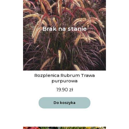
Rozplenica Rubrum Trawa
purpurowa
19.90
zł
Do koszyka