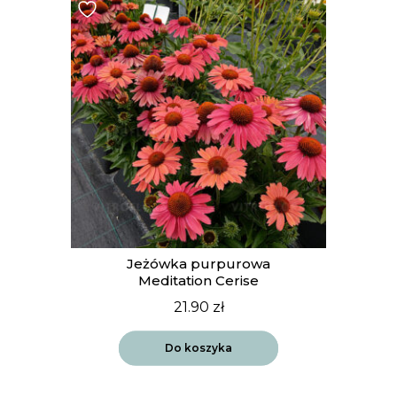
Jeżówka purpurowa
Meditation Cerise
21.90
zł
Do koszyka