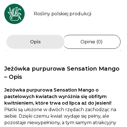
Rośliny polskiej produkcji
Opis
Opinie (0)
Jeżówka purpurowa Sensation Mango
– Opis
Jeżówka purpurowa Sensation Mango o
pastelowych kwiatach wyróżnia się obfitym
kwitnieniem, które trwa od lipca aż do jesieni!
Płatki są ułożone w dwóch rzędach zachodząc na
siebie. Dzięki czemu kwiat wydaje się pełny, ale
pozostaje niewypełniony, a tym samym atrakcyjny