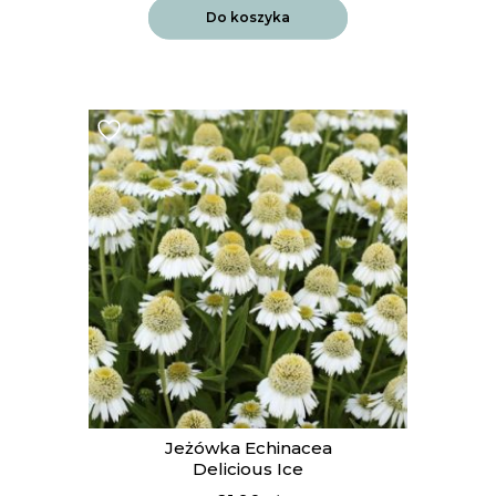
Do koszyka
Jeżówka Echinacea
Delicious Ice