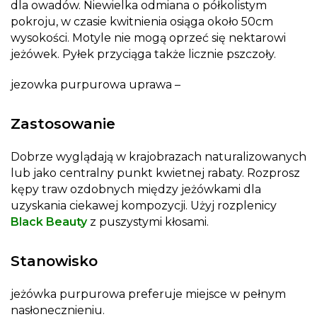
dla owadów. Niewielka odmiana o półkolistym
pokroju, w czasie kwitnienia osiąga około 50cm
wysokości. Motyle nie mogą oprzeć się nektarowi
jeżówek. Pyłek przyciąga także licznie pszczoły.
jezowka purpurowa uprawa –
Zastosowanie
Dobrze wyglądają w krajobrazach naturalizowanych
lub jako centralny punkt kwietnej rabaty. Rozprosz
kępy traw ozdobnych między jeżówkami dla
uzyskania ciekawej kompozycji. Użyj rozplenicy
Black Beauty
z puszystymi kłosami.
Stanowisko
jeżówka purpurowa preferuje miejsce w pełnym
nasłonecznieniu.