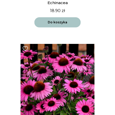
Echinacea
18.90
zł
Do koszyka