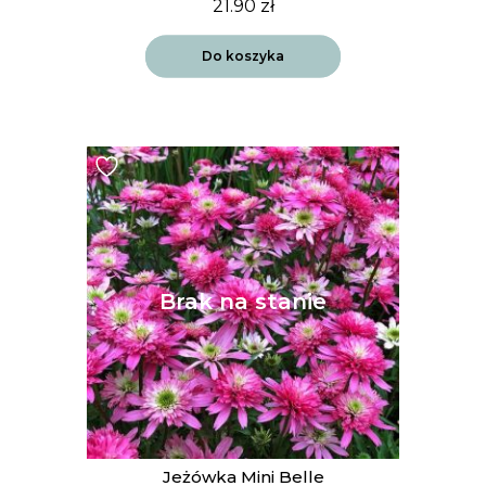
21.90
zł
Do koszyka
Jeżówka Mini Belle