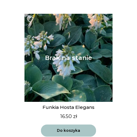
Funkia Hosta Elegans
16.50
zł
Do koszyka