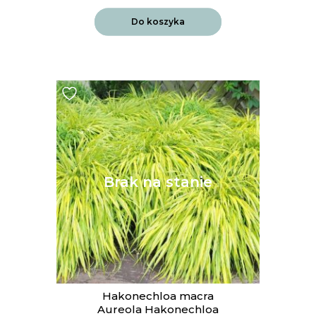
Do koszyka
Hakonechloa macra
Aureola Hakonechloa