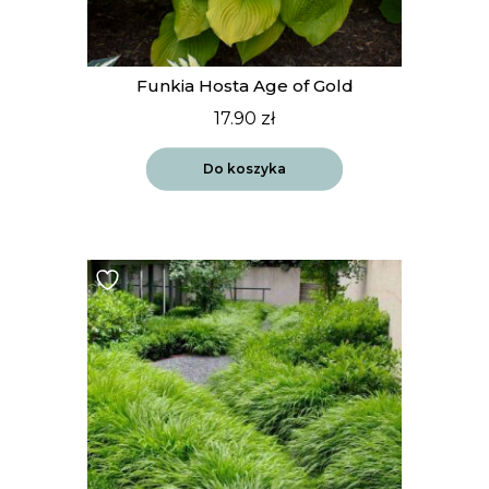
Funkia Hosta Age of Gold
17.90
zł
Do koszyka