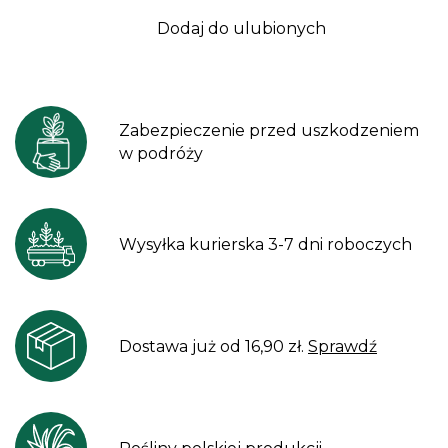
Dodaj do ulubionych
Zabezpieczenie przed uszkodzeniem
w podróży
Wysyłka kurierska 3-7 dni roboczych
Dostawa już od 16,90 zł.
Sprawdź