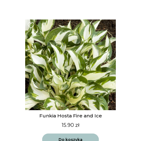
Funkia Hosta Fire and Ice
15.90
zł
Do koszyka