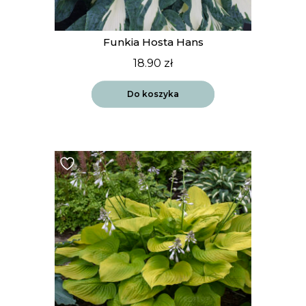
Funkia Hosta Hans
18.90
zł
Do koszyka