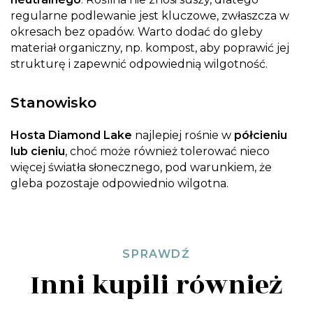
regularne podlewanie jest kluczowe, zwłaszcza w
okresach bez opadów. Warto dodać do gleby
materiał organiczny, np. kompost, aby poprawić jej
strukturę i zapewnić odpowiednią wilgotność.
Stanowisko
Hosta Diamond Lake
najlepiej rośnie w
półcieniu
lub cieniu
, choć może również tolerować nieco
więcej światła słonecznego, pod warunkiem, że
gleba pozostaje odpowiednio wilgotna.
SPRAWDŹ
Inni kupili również