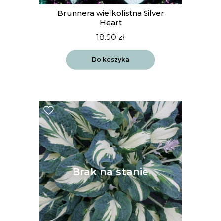
Brunnera wielkolistna Silver
Heart
18.90
zł
Do koszyka