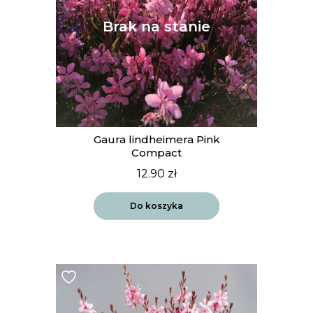
Gaura lindheimera Pink
Compact
12.90
zł
Do koszyka