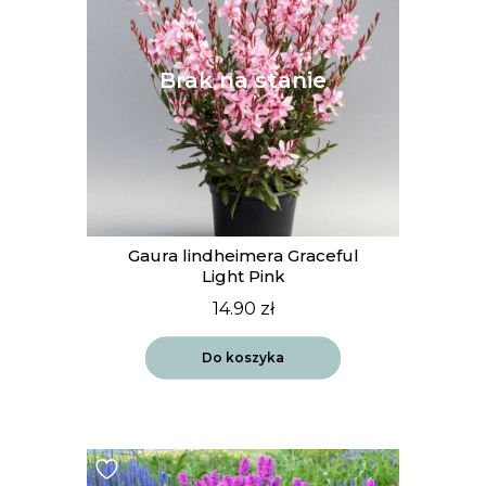
Gaura lindheimera Graceful
Light Pink
14.90
zł
Do koszyka