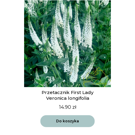
Przetacznik First Lady
Veronica longifolia
14.90
zł
Do koszyka