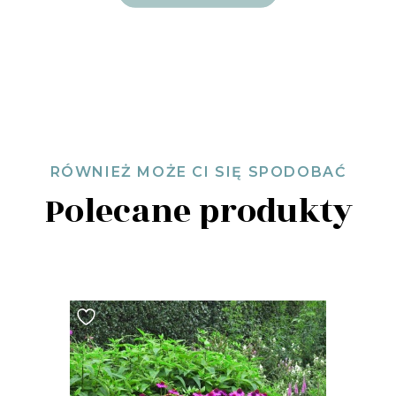
RÓWNIEŻ MOŻE CI SIĘ SPODOBAĆ
Polecane produkty