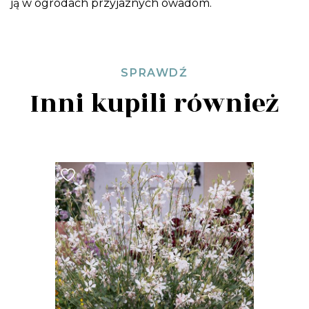
ją w ogrodach przyjaznych owadom.
SPRAWDŹ
Inni kupili również