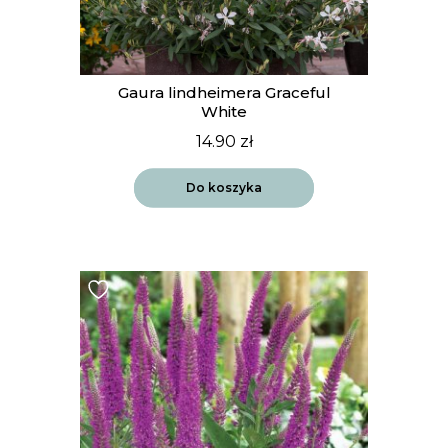
Gaura lindheimera Graceful
White
14.90
zł
Do koszyka