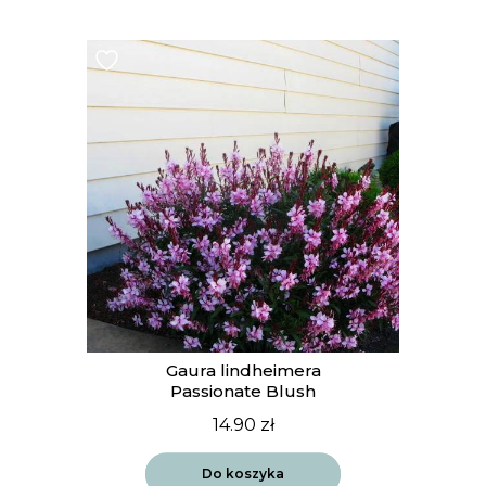
Gaura lindheimera
Passionate Blush
14.90
zł
Do koszyka