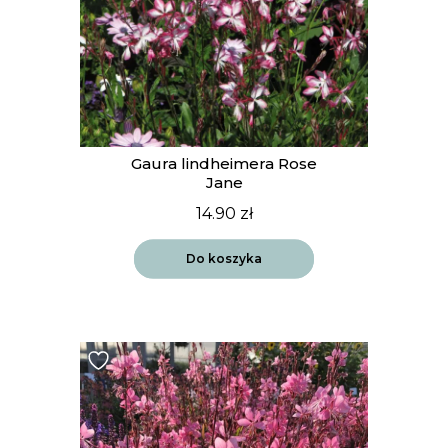
Gaura lindheimera Rose
Jane
14.90
zł
Do koszyka