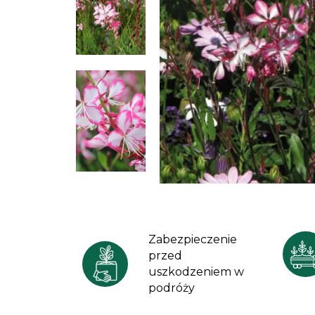
Zabezpieczenie
przed
uszkodzeniem w
podróży