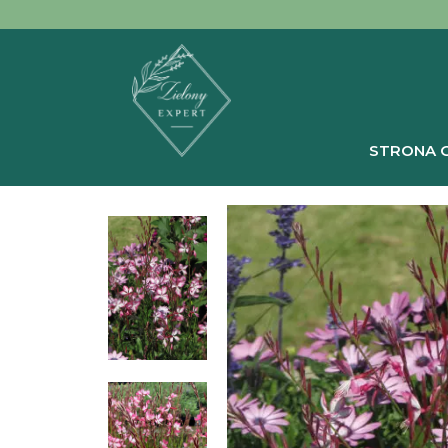
STRONA 