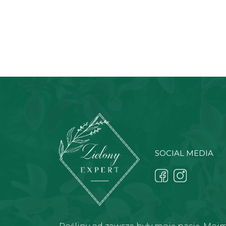
SOCIAL MEDIA