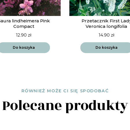
aura lindheimera Pink
Przetacznik First Lad
Compact
Veronica longifolia
12.90
zł
14.90
zł
Do koszyka
Do koszyka
RÓWNIEŻ MOŻE CI SIĘ SPODOBAĆ
Polecane produkty