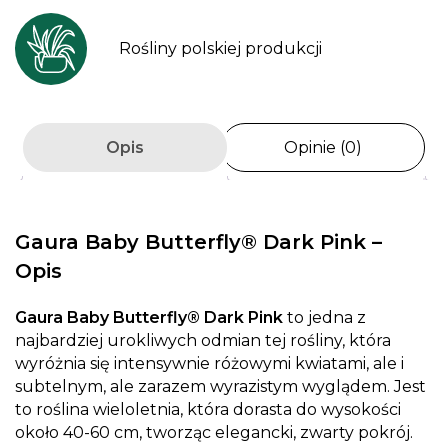
Rośliny polskiej produkcji
Opis
Opinie (0)
Gaura Baby Butterfly® Dark Pink –
Opis
Gaura Baby Butterfly® Dark Pink
to jedna z
najbardziej urokliwych odmian tej rośliny, która
wyróżnia się intensywnie różowymi kwiatami, ale i
subtelnym, ale zarazem wyrazistym wyglądem. Jest
to roślina wieloletnia, która dorasta do wysokości
około 40-60 cm, tworząc elegancki, zwarty pokrój.