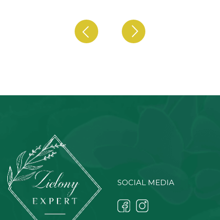
SOCIAL MEDIA