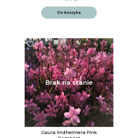
Do koszyka
Gaura lindheimera Pink