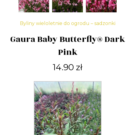
Byliny wieloletnie do ogrodu – sadzonki
Gaura Baby Butterfly® Dark
Pink
14.90
zł