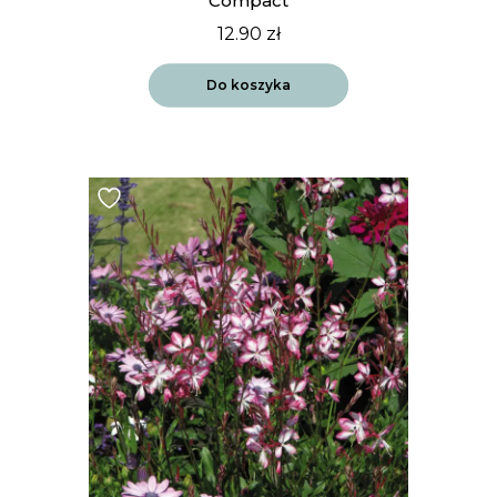
Compact
12.90
zł
Do koszyka