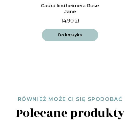
Gaura lindheimera Rose
Jane
14.90
zł
Do koszyka
RÓWNIEŻ MOŻE CI SIĘ SPODOBAĆ
Polecane produkty