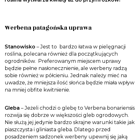
Werbena patagońska uprawa
Stanowisko
– Jest to bardzo łatwa w pielęgnacji
roślina, polecana również dla początkujących
ogrodników. Preferowanym miejscem uprawy
będzie pełne nasłonecznienie, ale werbeny radzą
sobie również w półcieniu. Jednak należy mieć na
uwadze, że mniejsza ilość słońca będzie miała wpływ
na mniej obfite kwitnienie.
Gleba
– Jeżeli chodzi o glebę to Verbena bonariensis
rozwija się dobrze w większości gleb ogrodowych.
Nie służą jej jedynie bardzo skrajne warunki takie jak
piaszczysta i gliniasta gleba. Dlatego przed
posadzeniem sadzonek werbeny upewnij się jaką