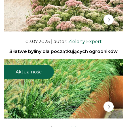
07.07.2025
| autor:
Zielony Expert
3 łatwe byliny dla początkujących ogrodników
Aktualności