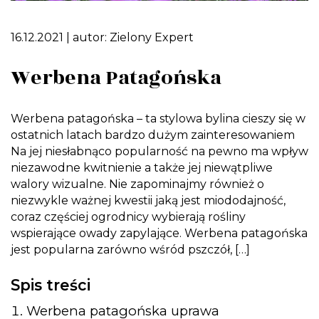
16.12.2021
| autor:
Zielony Expert
Werbena Patagońska
Werbena patagońska – ta stylowa bylina cieszy się w
ostatnich latach bardzo dużym zainteresowaniem
Na jej niesłabnąco popularność na pewno ma wpływ
niezawodne kwitnienie a także jej niewątpliwe
walory wizualne. Nie zapominajmy również o
niezwykle ważnej kwestii jaką jest miododajność,
coraz częściej ogrodnicy wybierają rośliny
wspierające owady zapylające. Werbena patagońska
jest popularna zarówno wśród pszczół, […]
Spis treści
Werbena patagońska uprawa