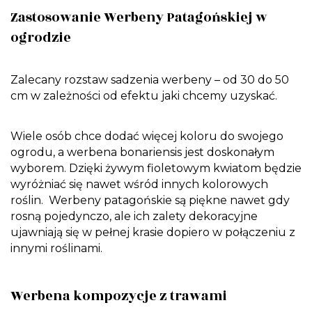
Zastosowanie Werbeny Patagońskiej w
ogrodzie
Zalecany rozstaw sadzenia werbeny – od 30 do 50
cm w zależności od efektu jaki chcemy uzyskać.
Wiele osób chce dodać więcej koloru do swojego
ogrodu, a werbena bonariensis jest doskonałym
wyborem. Dzięki żywym fioletowym kwiatom będzie
wyróżniać się nawet wśród innych kolorowych
roślin. Werbeny patagońskie są piękne nawet gdy
rosną pojedynczo, ale ich zalety dekoracyjne
ujawniają się w pełnej krasie dopiero w połączeniu z
innymi roślinami.
Werbena kompozycje z trawami