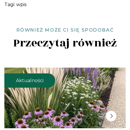
Tagi:
wpis
RÓWNIEŻ MOŻE CI SIĘ SPODOBAĆ
Przeczytaj również
Aktualności