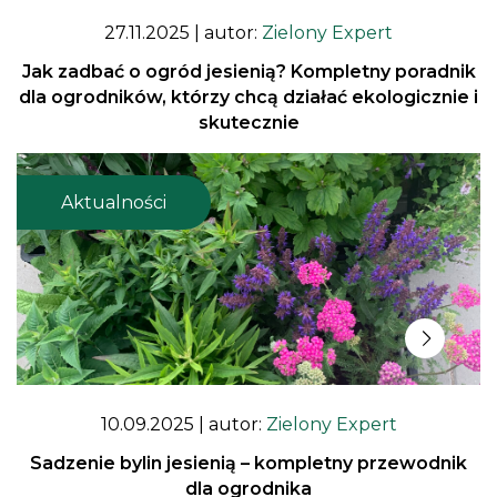
27.11.2025
| autor:
Zielony Expert
Jak zadbać o ogród jesienią? Kompletny poradnik
dla ogrodników, którzy chcą działać ekologicznie i
skutecznie
Aktualności
10.09.2025
| autor:
Zielony Expert
Sadzenie bylin jesienią – kompletny przewodnik
dla ogrodnika