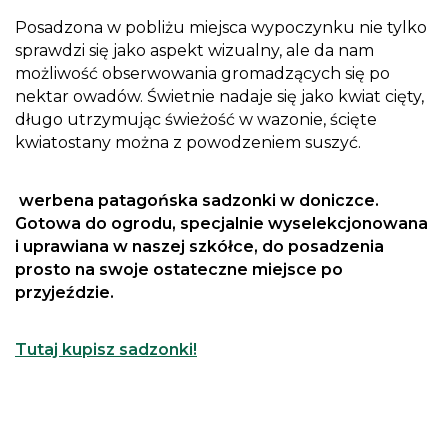
Posadzona w pobliżu miejsca wypoczynku nie tylko
sprawdzi się jako aspekt wizualny, ale da nam
możliwość obserwowania gromadzących się po
nektar owadów. Świetnie nadaje się jako kwiat cięty,
długo utrzymując świeżość w wazonie, ścięte
kwiatostany można z powodzeniem suszyć.
werbena patagońska sadzonki w doniczce.
Gotowa do ogrodu, specjalnie wyselekcjonowana
i uprawiana w naszej szkółce, do posadzenia
prosto na swoje ostateczne miejsce po
przyjeździe.
Tutaj kupisz sadzonki!