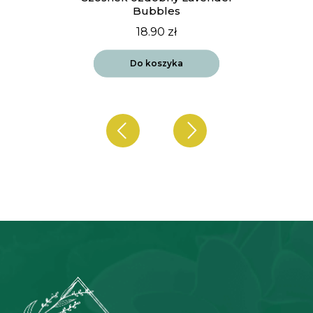
Bubbles
18.90
zł
Do koszyka