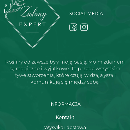
SOCIAL MEDIA
Rośliny od zawsze były moją pasją. Moim zdaniem
są magiczne i wyjątkowe. To przede wszystkim
żywe stworzenia, które czują, widzą, słyszą i
komunikują się między sobą.
INFORMACJA
Kontakt
Wysyłka i dostawa