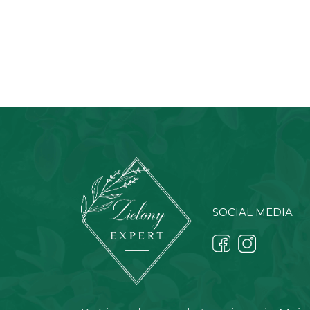
SOCIAL MEDIA