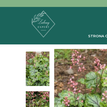
STRONA 
Strona główna