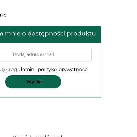
nie
 mnie o dostępności produktu
uję
regulamin
i
politykę prywatności