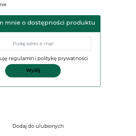
nie
 mnie o dostępności produktu
uję
regulamin
i
politykę prywatności
Dodaj do ulubionych