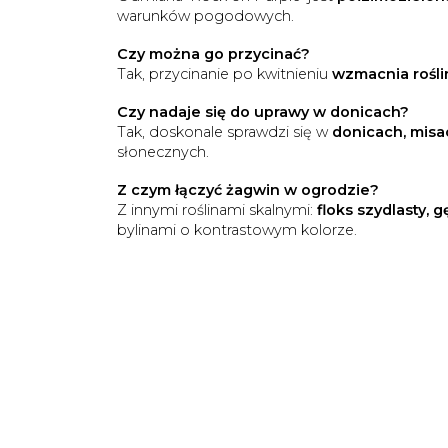
warunków pogodowych.
Czy można go przycinać?
Tak, przycinanie po kwitnieniu
wzmacnia roślin
Czy nadaje się do uprawy w donicach?
Tak, doskonale sprawdzi się w
donicach, misa
słonecznych.
Z czym łączyć żagwin w ogrodzie?
Z innymi roślinami skalnymi:
floks szydlasty,
bylinami o kontrastowym kolorze.