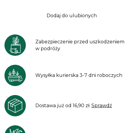
Dodaj do ulubionych
Zabezpieczenie przed uszkodzeniem
w podróży
Wysyłka kurierska 3-7 dni roboczych
Dostawa już od 16,90 zł.
Sprawdź