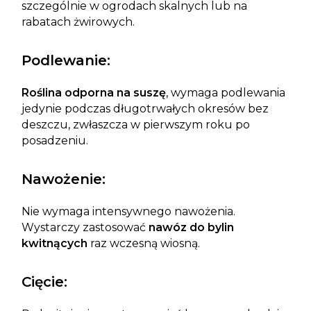
szczególnie w ogrodach skalnych lub na
rabatach żwirowych.
Podlewanie:
Roślina odporna na suszę
, wymaga podlewania
jedynie podczas długotrwałych okresów bez
deszczu, zwłaszcza w pierwszym roku po
posadzeniu.
Nawożenie:
Nie wymaga intensywnego nawożenia.
Wystarczy zastosować
nawóz do bylin
kwitnących
raz wczesną wiosną.
Cięcie: