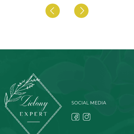
SOCIAL MEDIA