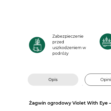
Zabezpieczenie
przed
uszkodzeniem w
podróży
Opis
Opini
Żagwin ogrodowy Violet With Eye –