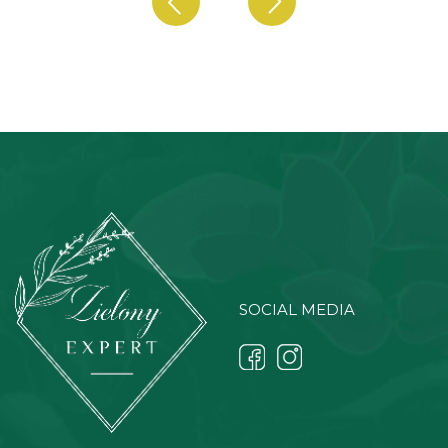
SOCIAL MEDIA