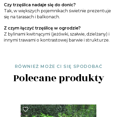
Czy trzęślica nadaje się do donic?
Tak, w większych pojemnikach świetnie prezentuje
się na tarasach i balkonach.
Z czym łączyć trzęślicę w ogrodzie?
Z bylinami kwitnącymi (jeżówki, szałwie, dzielżany) i
innymi trawami o kontrastowej barwie i strukturze.
RÓWNIEŻ MOŻE CI SIĘ SPODOBAĆ
Polecane produkty