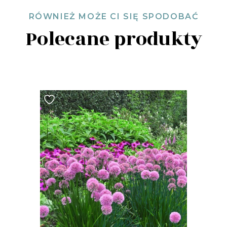
RÓWNIEŻ MOŻE CI SIĘ SPODOBAĆ
Polecane produkty