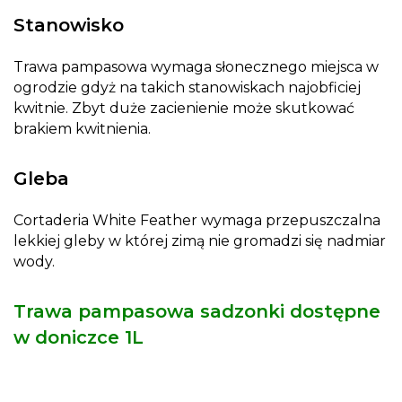
Stanowisko
Trawa pampasowa wymaga słonecznego miejsca w
ogrodzie gdyż na takich stanowiskach najobficiej
kwitnie. Zbyt duże zacienienie może skutkować
brakiem kwitnienia.
Gleba
Cortaderia White Feather wymaga przepuszczalna
lekkiej gleby w której zimą nie gromadzi się nadmiar
wody.
Trawa pampasowa sadzonki dostępne
w doniczce 1L