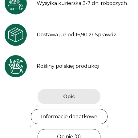
Wysyłka kurierska 3-7 dni roboczych
Dostawa już od 16,90 zł.
Sprawdź
Rośliny polskiej produkcji
Opis
Informacje dodatkowe
Opinie (0)