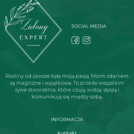
SOCIAL MEDIA
Rośliny od zawsze były moją pasją. Moim zdaniem
są magiczne i wyjątkowe. To przede wszystkim
żywe stworzenia, które czują, widzą, słyszą i
komunikują się między sobą.
INFORMACJA
Kontakt