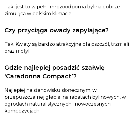
Tak, jest to w pełni mrozoodporna bylina dobrze
zimująca w polskim klimacie.
Czy przyciąga owady zapylające?
Tak. Kwiaty są bardzo atrakcyjne dla pszczół, trzmieli
oraz motyli.
Gdzie najlepiej posadzić szałwię
'Caradonna Compact’?
Najlepiej na stanowisku słonecznym, w
przepuszczalnej glebie, na rabatach bylinowych, w
ogrodach naturalistycznych i nowoczesnych
kompozycjach.