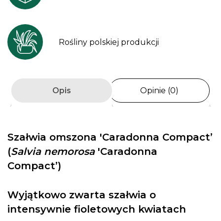
Rośliny polskiej produkcji
Opis
Opinie (0)
Szałwia omszona 'Caradonna Compact’
(
Salvia nemorosa
'Caradonna
Compact’)
Wyjątkowo zwarta szałwia o
intensywnie fioletowych kwiatach