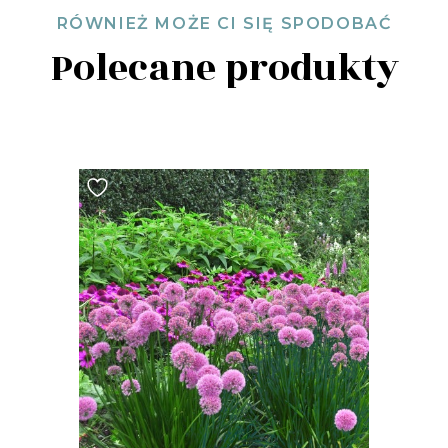
RÓWNIEŻ MOŻE CI SIĘ SPODOBAĆ
Polecane produkty