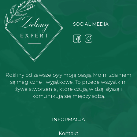
SOCIAL MEDIA
Rośliny od zawsze były moją pasją. Moim zdaniem
są magiczne i wyjątkowe. To przede wszystkim
żywe stworzenia, które czują, widzą, słyszą i
komunikują się między sobą.
INFORMACJA
Kontakt