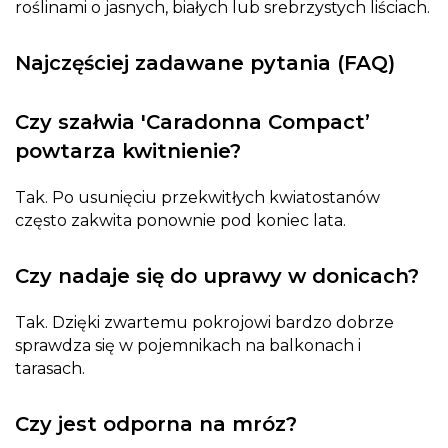
roślinami o jasnych, białych lub srebrzystych liściach.
Najczęściej zadawane pytania (FAQ)
Czy szałwia 'Caradonna Compact’
powtarza kwitnienie?
Tak. Po usunięciu przekwitłych kwiatostanów
często zakwita ponownie pod koniec lata.
Czy nadaje się do uprawy w donicach?
Tak. Dzięki zwartemu pokrojowi bardzo dobrze
sprawdza się w pojemnikach na balkonach i
tarasach.
Czy jest odporna na mróz?