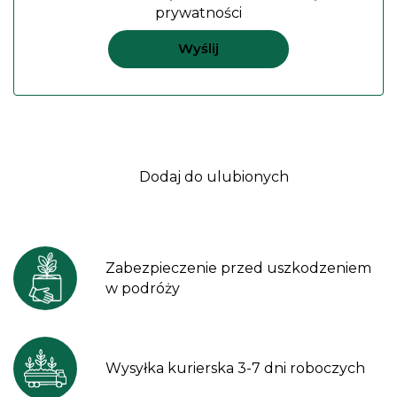
prywatności
Dodaj do ulubionych
Zabezpieczenie przed uszkodzeniem
w podróży
Wysyłka kurierska 3-7 dni roboczych