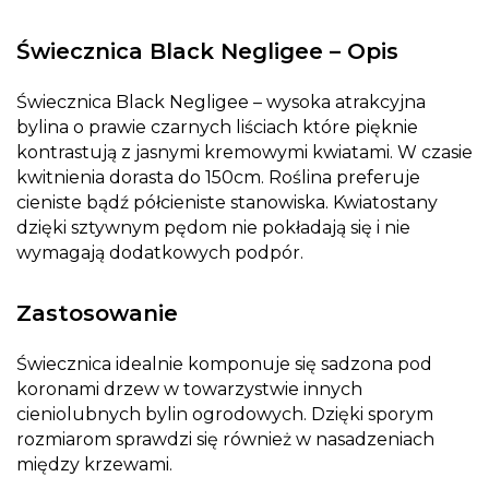
Świecznica Black Negligee – Opis
Świecznica Black Negligee – wysoka atrakcyjna
bylina o prawie czarnych liściach które pięknie
kontrastują z jasnymi kremowymi kwiatami. W czasie
kwitnienia dorasta do 150cm. Roślina preferuje
cieniste bądź półcieniste stanowiska. Kwiatostany
dzięki sztywnym pędom nie pokładają się i nie
wymagają dodatkowych podpór.
Zastosowanie
Świecznica idealnie komponuje się sadzona pod
koronami drzew w towarzystwie innych
cieniolubnych bylin ogrodowych. Dzięki sporym
rozmiarom sprawdzi się również w nasadzeniach
między krzewami.