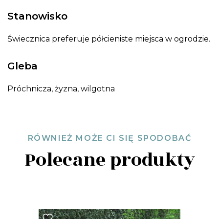
Stanowisko
Świecznica preferuje półcieniste miejsca w ogrodzie.
Gleba
Próchnicza, żyzna, wilgotna
RÓWNIEŻ MOŻE CI SIĘ SPODOBAĆ
Polecane produkty