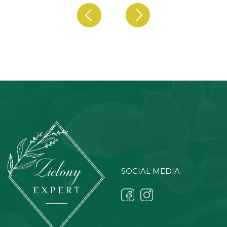
SOCIAL MEDIA