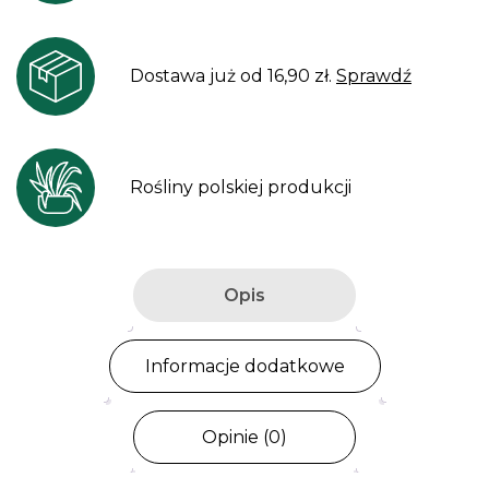
Dostawa już od 16,90 zł.
Sprawdź
Rośliny polskiej produkcji
Opis
Informacje dodatkowe
Opinie (0)